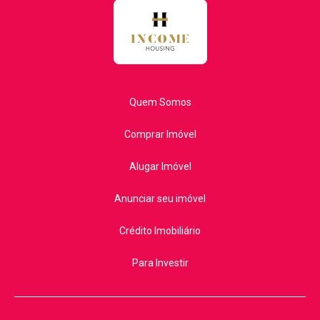
Quem Somos
Comprar Imóvel
Alugar Imóvel
Anunciar seu imóvel
Crédito Imobiliário
Para Investir