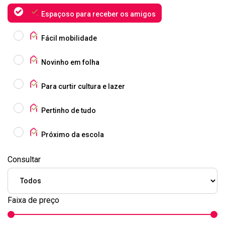
Espaçoso para receber os amigos
Fácil mobilidade
Novinho em folha
Para curtir cultura e lazer
Pertinho de tudo
Próximo da escola
Consultar
Faixa de preço