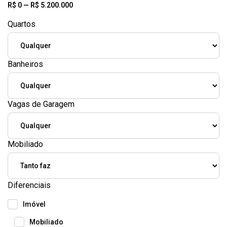
R$
0
—
R$
5.200.000
Quartos
Banheiros
Vagas de Garagem
Mobiliado
Diferenciais
Imóvel
Mobiliado