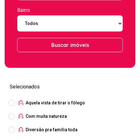
Bairro
Buscar imóveis
Selecionados
Aquela vista de tirar o fôlego
Com muita natureza
Diversão pra família toda