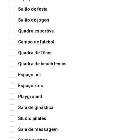
Salão de festa
Salão de jogos
Quadra esportiva
Campo de futebol
Quadra de Tênis
Quadra de beach tennis
Espaço pet
Espaço kids
Playground
Sala de ginástica
Studio pilates
Sala de massagem