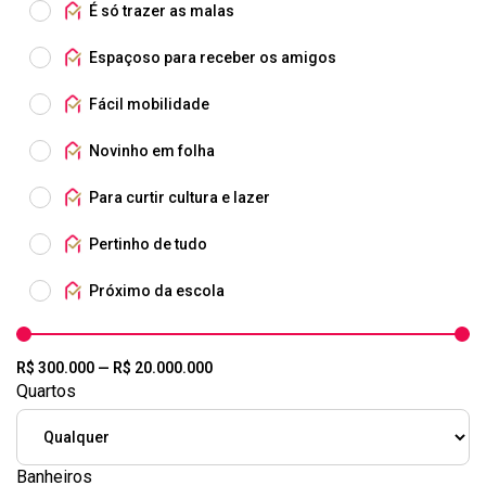
É só trazer as malas
Espaçoso para receber os amigos
Fácil mobilidade
Novinho em folha
Para curtir cultura e lazer
Pertinho de tudo
Próximo da escola
R$
300.000
—
R$
20.000.000
Quartos
Banheiros