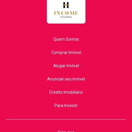
Quem Somos
Comprar Imóvel
Alugar Imóvel
Anunciar seu imóvel
Crédito Imobiliário
Para Investir