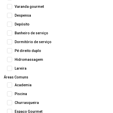
Varanda gourmet
Despensa
Depósito
Banheiro de serviço
Dormitório de serviço
Pé direito duplo
Hidromassagem
Lareira
Áreas Comuns
Academia
Piscina
Churrasqueira
Espaço Gourmet