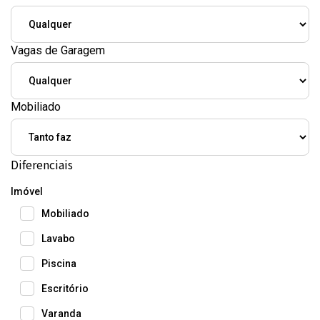
Vagas de Garagem
Mobiliado
Diferenciais
Imóvel
Mobiliado
Lavabo
Piscina
Escritório
Varanda