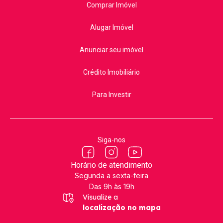
Comprar Imóvel
Alugar Imóvel
Anunciar seu imóvel
Crédito Imobiliário
Para Investir
Siga-nos
Horário de atendimento
Segunda a sexta-feira
Das 9h às 19h
Visualize a
localização no mapa