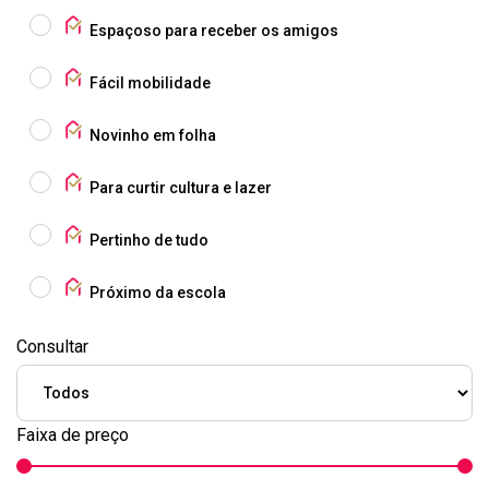
Espaçoso para receber os amigos
Fácil mobilidade
Novinho em folha
Para curtir cultura e lazer
Pertinho de tudo
Próximo da escola
Consultar
Faixa de preço