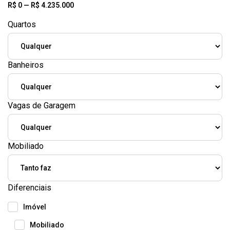
R$
0
—
R$
4.235.000
Quartos
Banheiros
Vagas de Garagem
Mobiliado
Diferenciais
Imóvel
Mobiliado