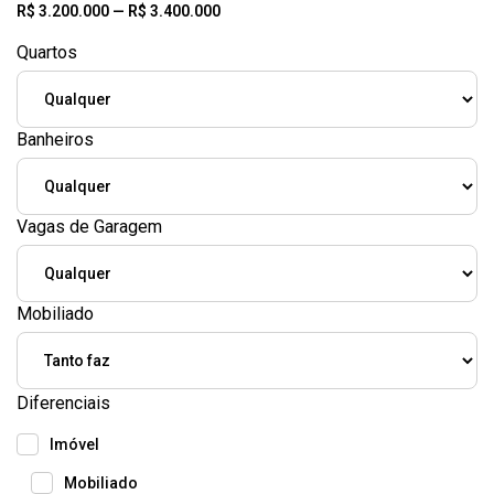
R$
3.200.000
—
R$
3.400.000
Quartos
Banheiros
Vagas de Garagem
Mobiliado
Diferenciais
Imóvel
Mobiliado