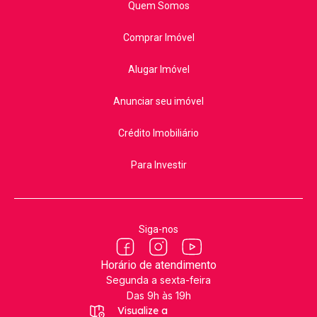
Quem Somos
Comprar Imóvel
Alugar Imóvel
Anunciar seu imóvel
Crédito Imobiliário
Para Investir
Siga-nos
Horário de atendimento
Segunda a sexta-feira
Das 9h às 19h
Visualize a