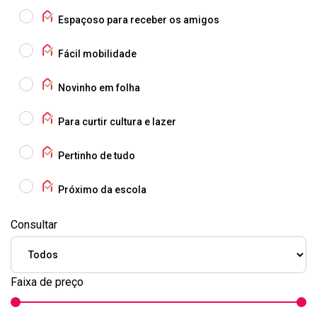
Espaçoso para receber os amigos
Fácil mobilidade
Novinho em folha
Para curtir cultura e lazer
Pertinho de tudo
Próximo da escola
Consultar
Faixa de preço