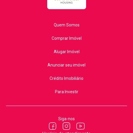
Quem Somos
Comprar Imóvel
Alugar Imóvel
Anunciar seu imóvel
Crédito Imobiliário
Para Investir
Siga-nos