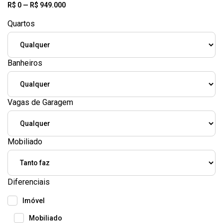
R$
0
—
R$
949.000
Quartos
Banheiros
Vagas de Garagem
Mobiliado
Diferenciais
Imóvel
Mobiliado