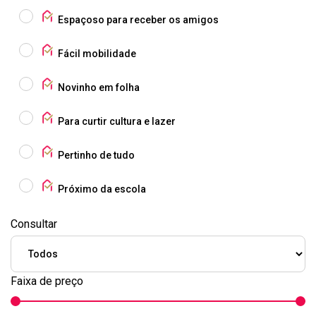
Espaçoso para receber os amigos
Fácil mobilidade
Novinho em folha
Para curtir cultura e lazer
Pertinho de tudo
Próximo da escola
Consultar
Faixa de preço