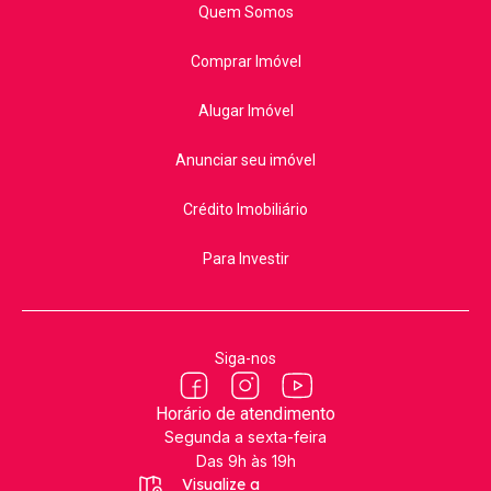
Quem Somos
Comprar Imóvel
Alugar Imóvel
Anunciar seu imóvel
Crédito Imobiliário
Para Investir
Siga-nos
Horário de atendimento
Segunda a sexta-feira
Das 9h às 19h
Visualize a