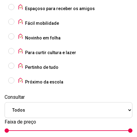
Espaçoso para receber os amigos
Fácil mobilidade
Novinho em folha
Para curtir cultura e lazer
Pertinho de tudo
Próximo da escola
Consultar
Faixa de preço