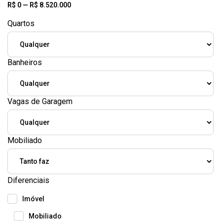
R$
0
—
R$
8.520.000
Quartos
Banheiros
Vagas de Garagem
Mobiliado
Diferenciais
Imóvel
Mobiliado