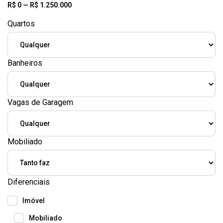
R$
0
—
R$
1.250.000
Quartos
Banheiros
Vagas de Garagem
Mobiliado
Diferenciais
Imóvel
Mobiliado