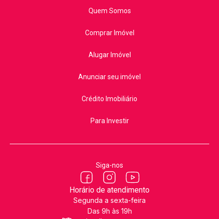
Quem Somos
Comprar Imóvel
Alugar Imóvel
Anunciar seu imóvel
Crédito Imobiliário
Para Investir
Siga-nos
Horário de atendimento
Segunda a sexta-feira
Das 9h às 19h