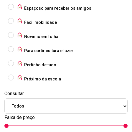
Espaçoso para receber os amigos
Fácil mobilidade
Novinho em folha
Para curtir cultura e lazer
Pertinho de tudo
Próximo da escola
Consultar
Faixa de preço