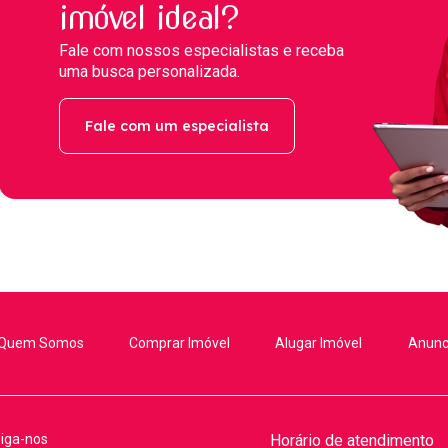
imóvel ideal?
Fale com nossos especialistas e receba
uma busca personalizada.
Fale com um especialista
Quem Somos
Comprar Imóvel
Alugar Imóvel
Anunc
iga-nos
Horário de atendimento