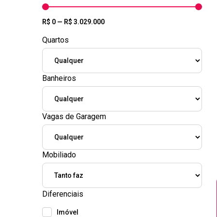
R$
0
—
R$
3.029.000
Quartos
Banheiros
Vagas de Garagem
Mobiliado
Diferenciais
Imóvel