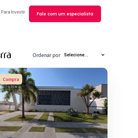
Para Investir
Fale com um especialista
rra
Ordenar por
Compra