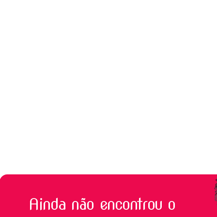
Ainda não encontrou o