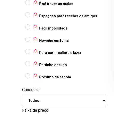
É só trazer as malas
Espaçoso para receber os amigos
Fácil mobilidade
Novinho em folha
Para curtir cultura e lazer
Pertinho de tudo
Próximo da escola
Consultar
Faixa de preço