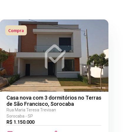
Compra
Casa nova com 3 dormitórios no Terras
de São Francisco, Sorocaba
Rua Maria Teresa Trevisan
Sorocaba - SP
R$ 1.150.000