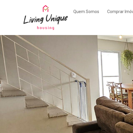
Quem Somos
Comprar Imóv