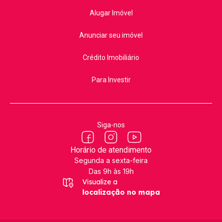
Alugar Imóvel
Anunciar seu imóvel
Crédito Imobiliário
Para Investir
Siga-nos
Horário de atendimento
Segunda a sexta-feira
Das 9h às 19h
Visualize a
localização no mapa