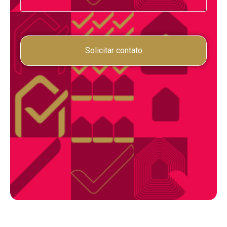
Solicitar contato