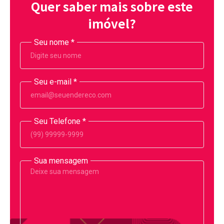
Quer saber mais sobre este
imóvel?
Seu nome
*
Seu e-mail
*
Seu Telefone
*
Sua mensagem