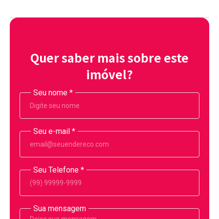
Quer saber mais sobre este
imóvel?
Seu nome
*
Seu e-mail
*
Seu Telefone
*
Sua mensagem