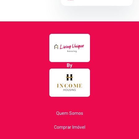
By
Quem Somos
Comprar Imóvel