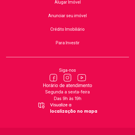
Alugar Imóvel
Anunciar seu imóvel
Crédito Imobiliário
Para Investir
Siga-nos
Horário de atendimento
Segunda a sexta-feira
Das 9h às 19h
Visualize a
localização no mapa