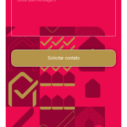
Solicitar contato