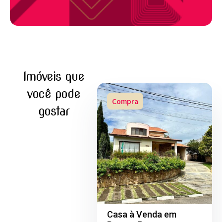
Imóveis que
você pode
Compra
gostar
Casa à Venda em