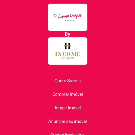
By
Quem Somos
Comprar Imóvel
Alugar Imóvel
Anunciar seu imóvel