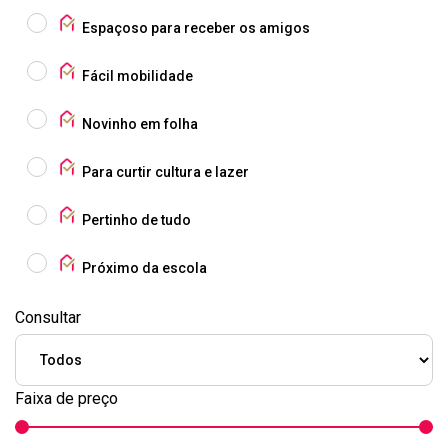
Espaçoso para receber os amigos
Fácil mobilidade
Novinho em folha
Para curtir cultura e lazer
Pertinho de tudo
Próximo da escola
Consultar
Faixa de preço