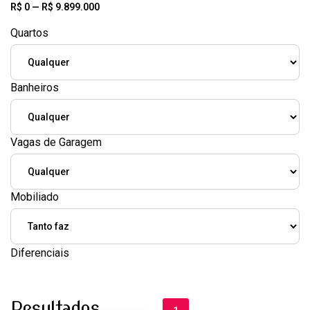
R$
0
—
R$
9.899.000
Quartos
Banheiros
Vagas de Garagem
Mobiliado
Diferenciais
Resultados