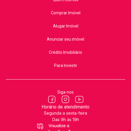
Comprar Imóvel
Alugar Imóvel
Anunciar seu imóvel
Crédito Imobiliário
Para Investir
Siga-nos
Horário de atendimento
Segunda a sexta-feira
Das 9h às 19h
Visualize a