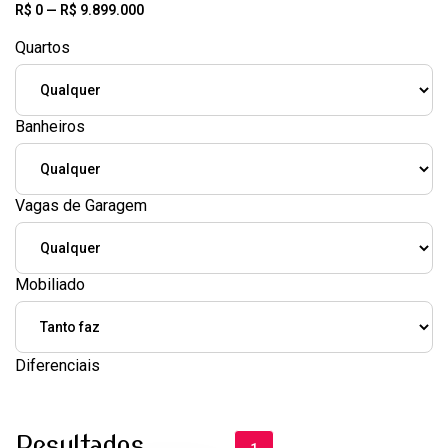
R$
0
—
R$
9.899.000
Quartos
Banheiros
Vagas de Garagem
Mobiliado
Diferenciais
Resultados