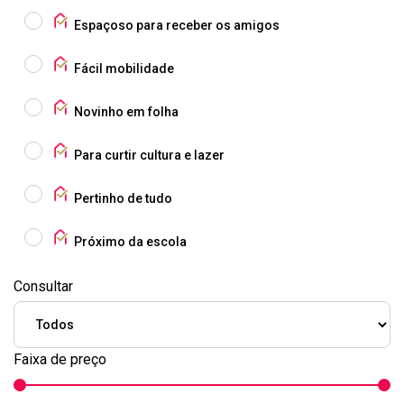
Espaçoso para receber os amigos
Fácil mobilidade
Novinho em folha
Para curtir cultura e lazer
Pertinho de tudo
Próximo da escola
Consultar
Faixa de preço