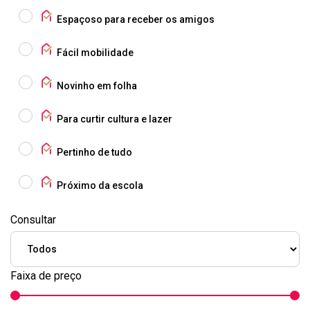
Espaçoso para receber os amigos
Fácil mobilidade
Novinho em folha
Para curtir cultura e lazer
Pertinho de tudo
Próximo da escola
Consultar
Faixa de preço