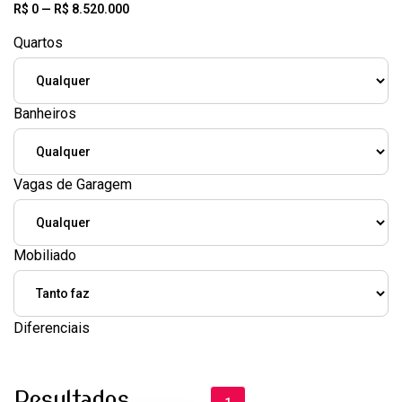
R$
0
—
R$
8.520.000
Quartos
Banheiros
Vagas de Garagem
Mobiliado
Diferenciais
Resultados