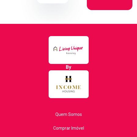
By
Quem Somos
Comprar Imóvel