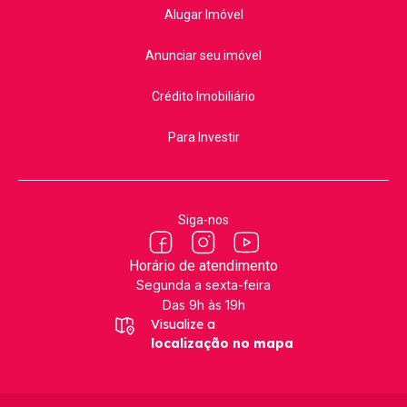
Alugar Imóvel
Anunciar seu imóvel
Crédito Imobiliário
Para Investir
Siga-nos
Horário de atendimento
Segunda a sexta-feira
Das 9h às 19h
Visualize a
localização no mapa